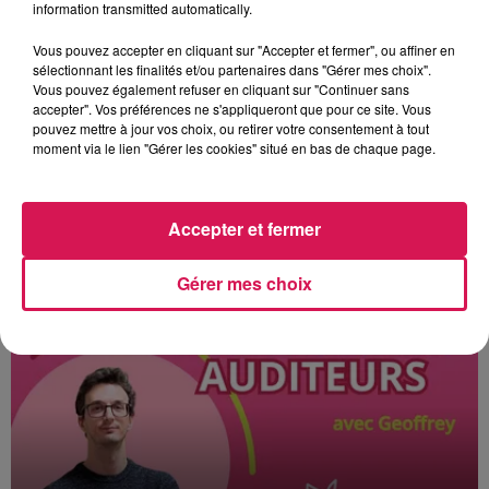
information transmitted automatically.
Vous pouvez accepter en cliquant sur "Accepter et fermer", ou affiner en
sélectionnant les finalités et/ou partenaires dans "Gérer mes choix".
Vous pouvez également refuser en cliquant sur "Continuer sans
accepter". Vos préférences ne s'appliqueront que pour ce site. Vous
pouvez mettre à jour vos choix, ou retirer votre consentement à tout
moment via le lien "Gérer les cookies" situé en bas de chaque page.
Accepter et fermer
À L'ANTENNE
Gérer mes choix