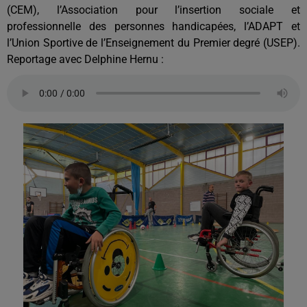
(CEM), l’Association pour l’insertion sociale et
professionnelle des personnes handicapées, l’ADAPT et
l’Union Sportive de l’Enseignement du Premier degré (USEP).
Reportage avec Delphine Hernu :