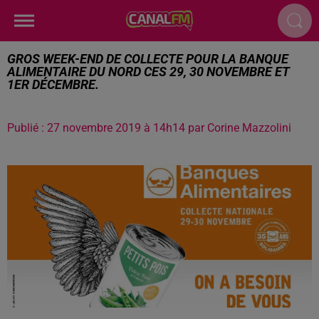
GROS WEEK-END DE COLLECTE POUR LA BANQUE
ALIMENTAIRE DU NORD CES 29, 30 NOVEMBRE ET
1ER DÉCEMBRE.
Publié : 27 novembre 2019 à 14h14 par Corine Mazzolini