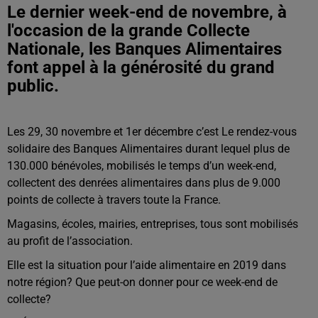
Le dernier week-end de novembre, à
l'occasion de la grande Collecte
Nationale, les Banques Alimentaires
font appel à la générosité du grand
public.
Les 29, 30 novembre et 1er décembre c’est Le rendez-vous
solidaire des Banques Alimentaires durant lequel plus de
130.000 bénévoles, mobilisés le temps d’un week-end,
collectent des denrées alimentaires dans plus de 9.000
points de collecte à travers toute la France.
Magasins, écoles, mairies, entreprises, tous sont mobilisés
au profit de l’association.
Elle est la situation pour l’aide alimentaire en 2019 dans
notre région? Que peut-on donner pour ce week-end de
collecte?