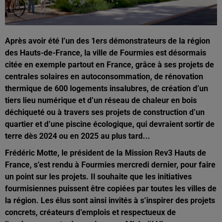
Après avoir été l’un des 1ers démonstrateurs de la région
des Hauts-de-France, la ville de Fourmies est désormais
citée en exemple partout en France, grâce à ses projets de
centrales solaires en autoconsommation, de rénovation
thermique de 600 logements insalubres, de création d’un
tiers lieu numérique et d’un réseau de chaleur en bois
déchiqueté ou à travers ses projets de construction d’un
quartier et d’une piscine écologique, qui devraient sortir de
terre dès 2024 ou en 2025 au plus tard...
Frédéric Motte, le président de la Mission Rev3 Hauts de
France, s’est rendu à Fourmies mercredi dernier, pour faire
un point sur les projets. Il souhaite que les initiatives
fourmisiennes puissent être copiées par toutes les villes de
la région. Les élus sont ainsi invités à s’inspirer des projets
concrets, créateurs d’emplois et respectueux de