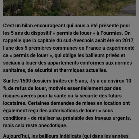
C’est un bilan encourageant qui nous a été présenté pour
les 5 ans du dispositif « permis de louer » à Fourmies. On
rappelle que la capitale du sud-Avesnois avait été en 2017,
l’une des 5 premières communes en France a expérimenté
ce « permis de louer », qui oblige les bailleurs privés et
sociaux à louer des appartements conformes aux normes
sanitaires, de sécurité et thermiques actuelles.
Sur les 1500 dossiers traités en 5 ans, il y a eu environ 10
% de refus de louer, motivés essentiellement par des
risques avérés pour la santé ou la sécurité des futurs
locataires. Certaines demandes de mises en location ont
également reçu des autorisations de louer « sous
conditions » de réaliser au préalable des travaux urgents,
mais cela reste anecdotique.
Aujourd’hui, les bailleurs indélicats (qui dans les années