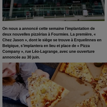
On nous a annoncé cette semaine l’implantation de
deux nouvelles pizzérias à Fourmies. La première, «
Chez Jason », dont le siège se trouve à Erquelinnes en
Belgique, s’implantera en lieu et place de « Pizza
Company », rue Léo-Lagrange, avec une ouverture
annoncée au 30 juin.