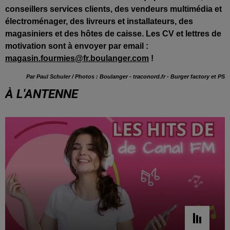
conseillers services clients, des vendeurs multimédia et
électroménager, des livreurs et installateurs, des
magasiniers et des hôtes de caisse. Les CV et lettres de
motivation sont à envoyer par email :
magasin.fourmies@fr.boulanger.com
!
Par Paul Schuler / Photos : Boulanger -
traconord.fr - Burger factory et PS
À L'ANTENNE