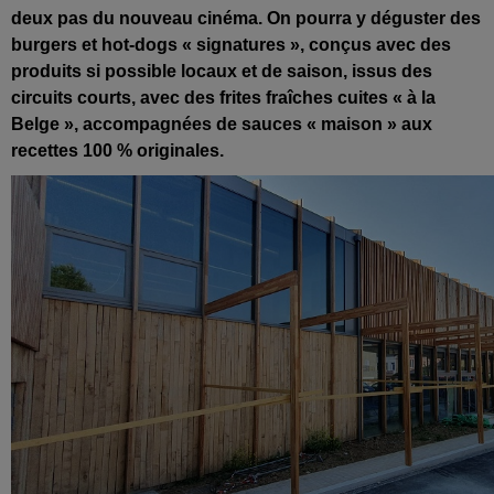
deux pas du nouveau cinéma. On pourra y déguster des
burgers et hot-dogs « signatures », conçus avec des
produits si possible locaux et de saison, issus des
circuits courts, avec des frites fraîches cuites « à la
Belge », accompagnées de sauces « maison » aux
recettes 100 % originales.