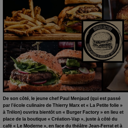
De son côté, le jeune chef Paul Menjaud (qui est passé
par l’école culinaire de Thierry Marx et « La Petite folie »
à Trélon) ouvrira bientôt un « Burger Factory » en lieu et
place de la boutique « Création-Vap », juste à côté du
café « Le Moderne », en face du théâtre Jean-Ferrat et à