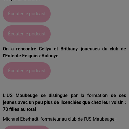
Écouter le podcast
Écouter le podcast
On a rencontré Cellya et Brithany, joueuses du club de
l’Entente Feignies-Aulnoye
Écouter le podcast
L’US Maubeuge se distingue par la formation de ses
jeunes avec un peu plus de licenciées que chez leur voisin :
70 filles au total
Michael Eberhadt, formateur au club de l’US Maubeuge :