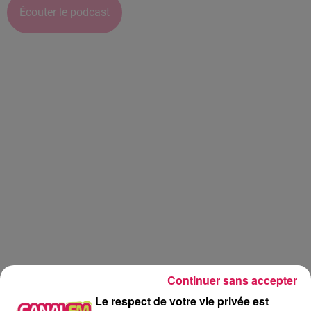
Écouter le podcast
Continuer sans accepter
Le respect de votre vie privée est