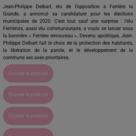
Jean-Philippe Delbart, élu de l’opposition à Ferrière la
Grande, a annoncé sa candidature pour les élections
municipales de 2020. C’est tout sauf une surprise : l’élu
Ferriérois, aussi élu communautaire, a voulu se lancer sous
la bannière « Ferrière renouveau ». Devenu apolitique, Jean-
Philippe Delbart fait le choix de la protection des habitants,
la libération de la parole, et le développement de la
commune ses axes prioritaires.
Écouter le podcast
Écouter le podcast
Écouter le podcast