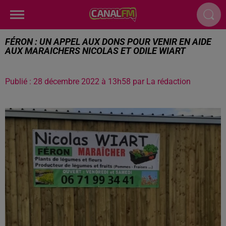
FÉRON : UN APPEL AUX DONS POUR VENIR EN AIDE
AUX MARAICHERS NICOLAS ET ODILE WIART
Publié : 28 décembre 2022 à 13h58 par La rédaction