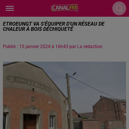
ETROEUNGT VA S'ÉQUIPER D'UN RÉSEAU DE
CHALEUR À BOIS DÉCHIQUETÉ
Publié : 15 janvier 2024 à 16h43 par La rédaction