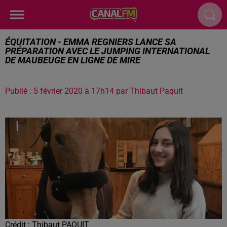
ÉQUITATION - EMMA REGNIERS LANCE SA
PRÉPARATION AVEC LE JUMPING INTERNATIONAL
DE MAUBEUGE EN LIGNE DE MIRE
Publié : 5 février 2020 à 17h14 par Thibaut Paquit
Crédit :
Thibaut PAQUIT