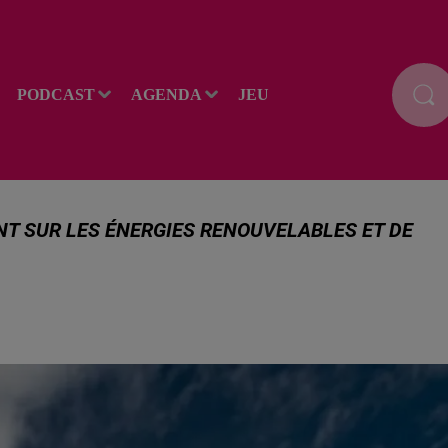
PODCAST
AGENDA
JEU
NT SUR LES ÉNERGIES RENOUVELABLES ET DE