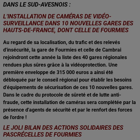
DANS LE SUD-AVESNOIS :
L’INSTALLATION DE CAMÉRAS DE VIDÉO-
SURVEILLANCE DANS 10 NOUVELLES GARES DES
HAUTS-DE-FRANCE, DONT CELLE DE FOURMIES
Au regard de sa localisation, du trafic et des relevés
d'insécurité, la gare de Fourmies et celle de Cambrai
rejoindront cette année la liste des 40 gares régionales
rendues plus sûres grâce à la vidéoprotection. Une
première enveloppe de 315 000 euros a ainsi été
débloquée par le conseil régional pour établir les besoins
d'équipements de sécurisation de ces 10 nouvelles gares.
Dans le cadre du protocole de sûreté et de lutte anti-
fraude, cette installation de caméras sera complétée par la
présence d'agents de sécurité et par le renfort des forces
de l'ordre !
LE JOLI BILAN DES ACTIONS SOLIDAIRES DES
PASCRÉCELLES DE FOURMIES