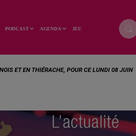
PODCAST
AGENDA
JEU
OIS ET EN THIÉRACHE, POUR CE LUNDI 08 JUIN