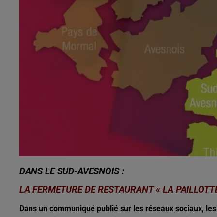
10h00 - 12h00
les dedicaces
DANS LE SUD-AVESNOIS :
LA FERMETURE DE RESTAURANT « LA PAILLOTT
Dans un communiqué publié sur les réseaux sociaux, les 