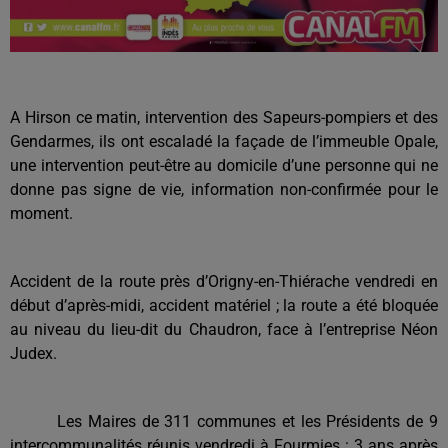
A Hirson ce matin, intervention des Sapeurs-pompiers et des
Gendarmes, ils ont escaladé la façade de l’immeuble Opale,
une intervention peut-être au domicile d’une personne qui ne
donne pas signe de vie, information non-confirmée pour le
moment.
Accident de la route près d’Origny-en-Thiérache vendredi en
début d’après-midi, accident matériel ; la route a été bloquée
au niveau du lieu-dit du Chaudron, face à l’entreprise Néon
Judex.
Les Maires de 311 communes et les Présidents de 9
intercommunalités réunis vendredi à Fourmies : 3 ans après