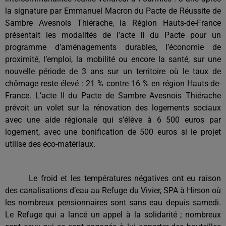
la signature par Emmanuel Macron du Pacte de Réussite de
Sambre Avesnois Thiérache, la Région Hauts-de-France
présentait les modalités de l’acte II du Pacte pour un
programme d’aménagements durables, l’économie de
proximité, l’emploi, la mobilité ou encore la santé, sur une
nouvelle période de 3 ans sur un territoire où le taux de
chômage reste élevé : 21 % contre 16 % en région Hauts-de-
France. L’acte II du Pacte de Sambre Avesnois Thiérache
prévoit un volet sur la rénovation des logements sociaux
avec une aide régionale qui s’élève à 6 500 euros par
logement, avec une bonification de 500 euros si le projet
utilise des éco-matériaux.
Le froid et les températures négatives ont eu raison
des canalisations d’eau au Refuge du Vivier, SPA à Hirson où
les nombreux pensionnaires sont sans eau depuis samedi.
Le Refuge qui a lancé un appel à la solidarité ; nombreux