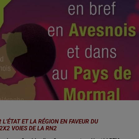
8h00 - 12h00
EVA CHEZ VOUS
 L’ÉTAT ET LA RÉGION EN FAVEUR DU
2X2 VOIES DE LA RN2