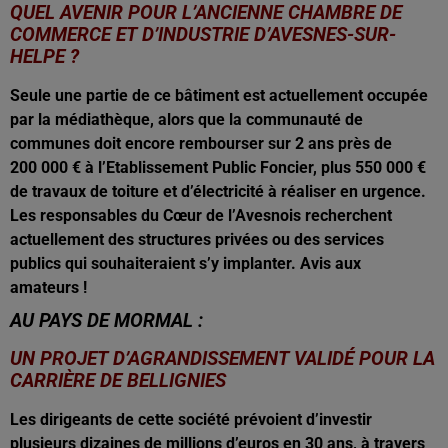
QUEL AVENIR POUR L’ANCIENNE CHAMBRE DE
COMMERCE ET D’INDUSTRIE D’AVESNES-SUR-
HELPE ?
Seule une partie de ce bâtiment est actuellement occupée
par la médiathèque, alors que la communauté de
communes doit encore rembourser sur 2 ans près de
200 000 € à l’Etablissement Public Foncier, plus 550 000 €
de travaux de toiture et d’électricité à réaliser en urgence.
Les responsables du Cœur de l’Avesnois recherchent
actuellement des structures privées ou des services
publics qui souhaiteraient s’y implanter. Avis aux
amateurs !
AU PAYS DE MORMAL :
UN PROJET D’AGRANDISSEMENT VALIDÉ POUR LA
CARRIÈRE DE BELLIGNIES
Les dirigeants de cette société prévoient d’investir
plusieurs dizaines de millions d’euros en 30 ans, à travers