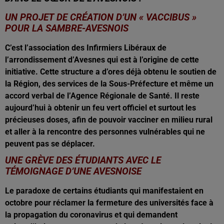
UN PROJET DE CRÉATION D’UN « VACCIBUS »
POUR LA SAMBRE-AVESNOIS
C’est l’association des Infirmiers Libéraux de
l’arrondissement d’Avesnes qui est à l’origine de cette
initiative. Cette structure a d’ores déjà obtenu le soutien de
la Région, des services de la Sous-Préfecture et même un
accord verbal de l’Agence Régionale de Santé. Il reste
aujourd’hui à obtenir un feu vert officiel et surtout les
précieuses doses, afin de pouvoir vacciner en milieu rural
et aller à la rencontre des personnes vulnérables qui ne
peuvent pas se déplacer.
UNE GRÈVE DES ÉTUDIANTS AVEC LE
TÉMOIGNAGE D’UNE AVESNOISE
Le paradoxe de certains étudiants qui manifestaient en
octobre pour réclamer la fermeture des universités face à
la propagation du coronavirus et qui demandent