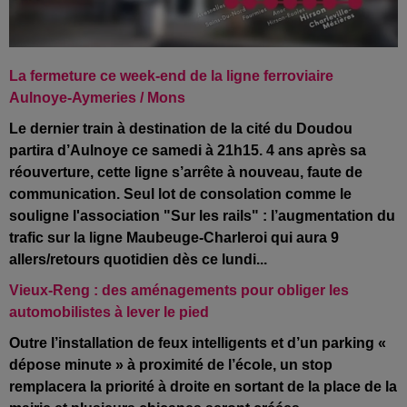
La fermeture ce week-end de la ligne ferroviaire
Aulnoye-Aymeries / Mons
Le dernier train à destination de la cité du Doudou
partira d’Aulnoye ce samedi à 21h15. 4 ans après sa
réouverture, cette ligne s’arrête à nouveau, faute de
communication. Seul lot de consolation comme le
souligne l'association "Sur les rails" : l’augmentation du
trafic sur la ligne Maubeuge-Charleroi qui aura 9
allers/retours quotidien dès ce lundi...
Vieux-Reng : des aménagements pour obliger les
automobilistes à lever le pied
Outre l’installation de feux intelligents et d’un parking «
dépose minute » à proximité de l’école, un stop
remplacera la priorité à droite en sortant de la place de la