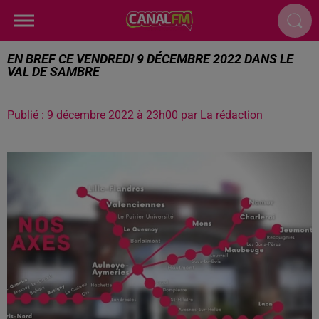
EN BREF CE VENDREDI 9 DÉCEMBRE 2022 DANS LE
VAL DE SAMBRE
Publié : 9 décembre 2022 à 23h00 par La rédaction