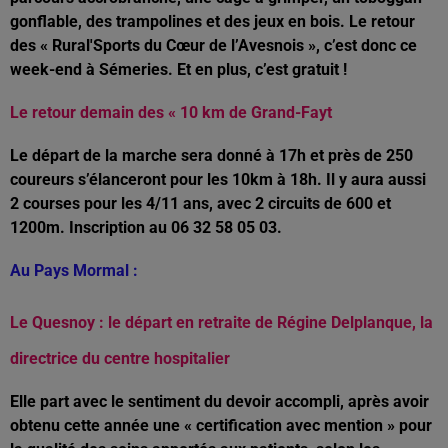
gonflable, des trampolines et des jeux en bois. Le retour
des « Rural'Sports du Cœur de l’Avesnois », c’est donc ce
week-end à Sémeries. Et en plus, c’est gratuit !
Le retour demain des « 10 km de Grand-Fayt
Le départ de la marche sera donné à 17h et près de 250
coureurs s’élanceront pour les 10km à 18h. Il y aura aussi
2 courses pour les 4/11 ans, avec 2 circuits de 600 et
1200m. Inscription au 06 32 58 05 03.
Au Pays Mormal :
Le Quesnoy : le départ en retraite de Régine Delplanque, la
directrice du centre hospitalier
Elle part avec le sentiment du devoir accompli, après avoir
obtenu cette année une « certification avec mention » pour