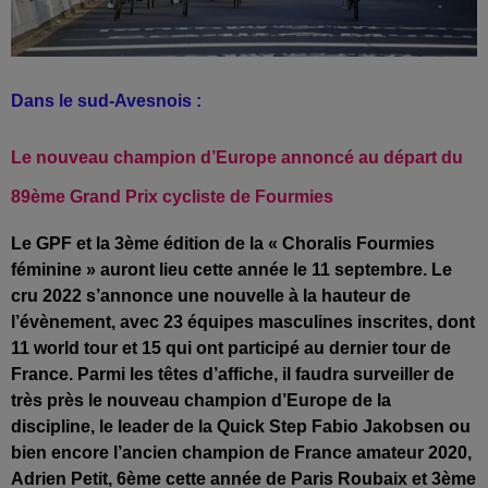
Dans le sud-Avesnois :
Le nouveau champion d’Europe annoncé au départ du
89ème Grand Prix cycliste de Fourmies
Le GPF et la 3ème édition de la « Choralis Fourmies
féminine » auront lieu cette année le 11 septembre. Le
cru 2022 s’annonce une nouvelle à la hauteur de
l’évènement, avec 23 équipes masculines inscrites, dont
11 world tour et 15 qui ont participé au dernier tour de
France. Parmi les têtes d’affiche, il faudra surveiller de
très près le nouveau champion d’Europe de la
discipline, le leader de la Quick Step Fabio Jakobsen ou
bien encore l’ancien champion de France amateur 2020,
Adrien Petit, 6ème cette année de Paris Roubaix et 3ème