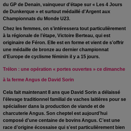
du GP de Denain, vainqueur d'étape sur « Les 4 Jours
de Dunkerque » et surtout médaillé d'Argent aux
Championnats du Monde U23.
Chez les femmes, on s’intéressera tout particulièrement
à la régionale de l’étape, Victoire Berteau, qui est
originaire de Féron. Elle est en forme et vient de s’offrir
une médaille de bronze au dernier championnat
d’Europe de cyclisme féminin il y a 15 jours.
Trélon : une opération « portes ouvertes » ce dimanche
à la ferme Angus de
David Sorin
Cela fait maintenant 8 ans que David Sorin a délaissé
l’élevage traditionnel familial de vaches laitières pour se
spécialiser dans la production de viande et de
charcuterie Angus. Son cheptel est aujourd’hui
composé d'une centaine de bovins Angus. C’est une
race d’origine écossaise qui s’est particulièrement bien