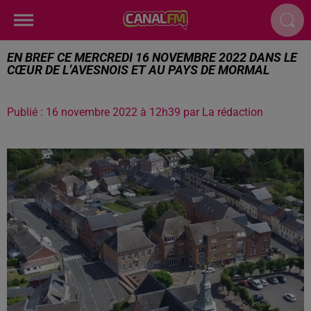
EN BREF CE MERCREDI 16 NOVEMBRE 2022 DANS LE
CŒUR DE L’AVESNOIS ET AU PAYS DE MORMAL
Publié : 16 novembre 2022 à 12h39 par La rédaction