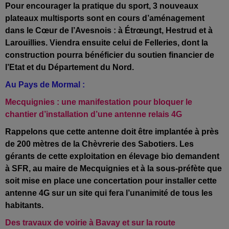
Pour encourager la pratique du sport, 3 nouveaux
plateaux multisports sont en cours d’aménagement
dans le Cœur de l’Avesnois : à Étrœungt, Hestrud et à
Larouillies. Viendra ensuite celui de Felleries, dont la
construction pourra bénéficier du soutien financier de
l’Etat et du Département du Nord.
Au Pays de Mormal :
Mecquignies : une manifestation pour bloquer le
chantier d’installation d’une antenne relais 4G
Rappelons que cette antenne doit être implantée à près
de 200 mètres de la Chèvrerie des Sabotiers. Les
gérants de cette exploitation en élevage bio demandent
à SFR, au maire de Mecquignies et à la sous-préfète que
soit mise en place une concertation pour installer cette
antenne 4G sur un site qui fera l’unanimité de tous les
habitants.
Des travaux de voirie à Bavay et sur la route