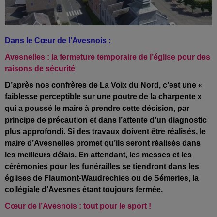
Dans le Cœur de l’Avesnois :
Avesnelles : la fermeture temporaire de l’église pour des
raisons de sécurité
D’après nos confrères de La Voix du Nord, c’est une «
faiblesse perceptible sur une poutre de la charpente »
qui a poussé le maire à prendre cette décision, par
principe de précaution et dans l’attente d’un diagnostic
plus approfondi. Si des travaux doivent être réalisés, le
maire d’Avesnelles promet qu’ils seront réalisés dans
les meilleurs délais. En attendant, les messes et les
cérémonies pour les funérailles se tiendront dans les
églises de Flaumont-Waudrechies ou de Sémeries, la
collégiale d’Avesnes étant toujours fermée.
Cœur de l’Avesnois : tout pour le sport !