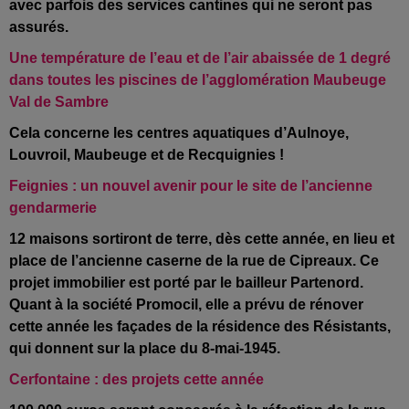
avec parfois des services cantines qui ne seront pas
assurés.
Une température de l’eau et de l’air abaissée de 1 degré
dans toutes les piscines de l’agglomération Maubeuge
Val de Sambre
Cela concerne les centres aquatiques d’Aulnoye,
Louvroil, Maubeuge et de Recquignies !
Feignies : un nouvel avenir pour le site de l’ancienne
gendarmerie
12 maisons sortiront de terre, dès cette année, en lieu et
place de l’ancienne caserne de la rue de Cipreaux. Ce
projet immobilier est porté par le bailleur Partenord.
Quant à
la société Promocil, elle a prévu de rénover
cette année les façades de la résidence des Résistants,
qui donnent sur la place du 8-mai-1945.
Cerfontaine : des projets cette année