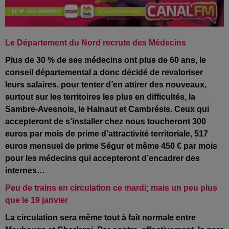
Le Département du Nord recrute des Médecins
Plus de 30 % de ses médecins ont plus de 60 ans, le
conseil départemental a donc décidé de revaloriser
leurs salaires, pour tenter d’en attirer des nouveaux,
surtout sur les territoires les plus en difficultés, la
Sambre-Avesnois, le Hainaut et Cambrésis. Ceux qui
accepteront de s’installer chez nous toucheront 300
euros par mois de prime d’attractivité territoriale, 517
euros mensuel de prime Ségur et même 450 € par mois
pour les médecins qui accepteront d’encadrer des
internes…
Peu de trains en circulation ce mardi; mais un peu plus
que le 19 janvier
La circulation sera même tout à fait normale entre