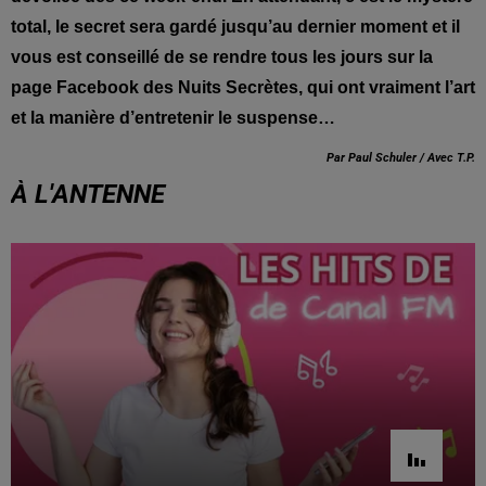
total, le secret sera gardé jusqu’au dernier moment et il
vous est conseillé de se rendre tous les jours sur la
page Facebook des Nuits Secrètes, qui ont vraiment l’art
et la manière d’entretenir le suspense…
Par Paul Schuler / Avec T.P.
À L'ANTENNE