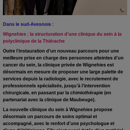
Dans le sud-Avesnois :
Wignehies : la structuration d’une clinique du sein à la
polyclinique de la Thiérache
Outre l’instauration d’un nouveau parcours pour une
meilleure prise en charge des personnes atteintes d’un
cancer du sein, la clinique privée de Wignehies est
désormais en mesure de proposer une large palette de
services depuis la radiologie, avec le recrutement de
professionnels spécialisés, jusqu’à
l’intervention
chirurgicale, en passant par la chimiothérapie (en
partenariat avec la clinique de Maubeuge).
La nouvelle
clinique du sein à Wignehies propose
désormais un parcours de soins optimal et
accompagné, avec le renfort d’une psychologue et