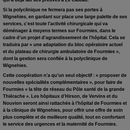
Si la polyclinique ne fermera pas ses portes à
Wignehies, en gardant sur place une large palette de ses
services, c’est toute l’activité chirurgicale qui va
déménager à moyens termes sur Fourmies, dans le
cadre d’un projet d'agrandissement de l'hôpital. Cela se
traduira par « une adaptation du bloc opératoire actuel
et du plateau de chirurgie ambulatoire de Fourmies »,
dont la gestion sera confiée à la polyclinique de
Wignehies.
Cette coopération n’a qu’un seul objectif : « proposer de
nouvelles spécialités complémentaires », pour faire de
Fourmies « la tête de réseau du Pôle santé de la grande
Thiérache ». Les hôpitaux d’Hirson, de Vervins et du
Nouvion seront ainsi rattachés à l’hôpital de Fourmies et
à la clinique de Wignehies, pour offrir une offre de soin
plus complète et de meilleure qualité, tout en confortant
le service des urgences et la maternité de Fourmies.