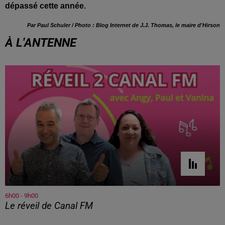
dépassé cette année.
Par Paul Schuler / Photo : Blog Internet de J.J. Thomas, le maire d'Hirson
À L'ANTENNE
6h00 - 9h00
Le réveil de Canal FM