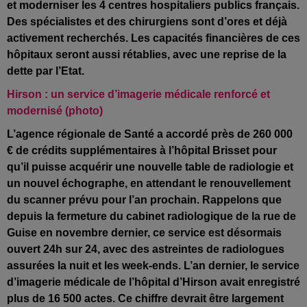
et moderniser les 4 centres hospitaliers publics français.
Des spécialistes et des chirurgiens sont d’ores et déjà
activement recherchés. Les capacités financières de ces
hôpitaux seront aussi rétablies, avec une reprise de la
dette par l’Etat.
Hirson : un service d’imagerie médicale renforcé et
modernisé (photo)
L’agence régionale de Santé a accordé près de 260 000
€ de crédits supplémentaires à l’hôpital Brisset pour
qu’il puisse acquérir une nouvelle table de radiologie et
un nouvel échographe, en attendant le renouvellement
du scanner prévu pour l’an prochain. Rappelons que
depuis la fermeture du cabinet radiologique de la rue de
Guise en novembre dernier, ce service est désormais
ouvert 24h sur 24, avec des astreintes de radiologues
assurées la nuit et les week-ends. L’an dernier, le service
d’imagerie médicale de l’hôpital d’Hirson avait enregistré
plus de 16 500 actes. Ce chiffre devrait être largement