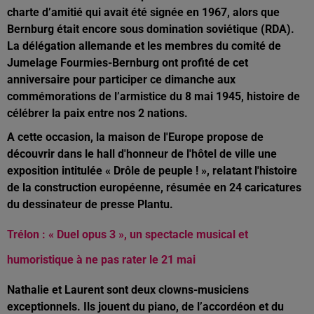
charte d’amitié qui avait été signée en 1967, alors que
Bernburg était encore sous domination soviétique (RDA).
La délégation allemande et les membres du comité de
Jumelage Fourmies-Bernburg ont profité de cet
anniversaire pour participer ce dimanche aux
commémorations de l’armistice du 8 mai 1945, histoire de
célébrer la paix entre nos 2 nations.
A cette occasion, la maison de l'Europe propose de
découvrir dans le hall d'honneur de l'hôtel de ville une
exposition intitulée « Drôle de peuple ! », relatant l'histoire
de la construction européenne, résumée en 24 caricatures
du dessinateur de presse Plantu.
Trélon : « Duel opus 3 », un spectacle musical et
humoristique à ne pas rater le 21 mai
Nathalie et Laurent sont deux clowns-musiciens
exceptionnels. Ils jouent du piano, de l’accordéon et du