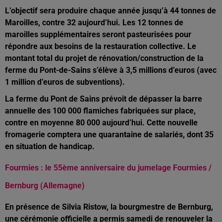
L’objectif sera produire chaque année jusqu’à 44 tonnes de
Maroilles, contre 32 aujourd’hui. Les 12 tonnes de
maroilles supplémentaires seront pasteurisées pour
répondre aux besoins de la restauration collective. Le
montant total du projet de rénovation/construction de la
ferme du Pont-de-Sains s’élève à 3,5 millions d’euros (avec
1 million d’euros de subventions).
La ferme du Pont de Sains prévoit de dépasser la barre
annuelle des 100 000 flamiches fabriquées sur place,
contre en moyenne 80 000 aujourd’hui. Cette nouvelle
fromagerie comptera une quarantaine de salariés, dont 35
en situation de handicap.
Fourmies : le 55ème anniversaire du jumelage Fourmies /
Bernburg (Allemagne)
En présence de Silvia Ristow, la bourgmestre de Bernburg,
une cérémonie officielle a permis samedi de renouveler la