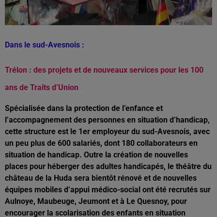
Dans le sud-Avesnois :
Trélon : des projets et de nouveaux services pour les 100
ans de Traits d’Union
Spécialisée dans la protection de l’enfance et
l’accompagnement des personnes en situation d’handicap,
cette structure est le 1er employeur du sud-Avesnois, avec
un peu plus de 600 salariés, dont 180 collaborateurs en
situation de handicap. Outre la création de nouvelles
places pour héberger des adultes handicapés, le théâtre du
château de la Huda sera bientôt rénové et de nouvelles
équipes mobiles d’appui médico-social ont été recrutés sur
Aulnoye, Maubeuge, Jeumont et à Le Quesnoy, pour
encourager la scolarisation des enfants en situation