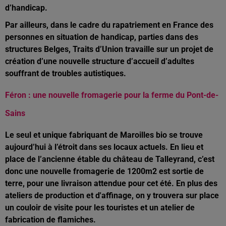
d’handicap.
Par ailleurs, dans le cadre du rapatriement en France des
personnes en situation de handicap, parties dans des
structures Belges, Traits d’Union travaille sur un projet de
création d’une nouvelle structure d’accueil d’adultes
souffrant de troubles autistiques.
Féron : une nouvelle fromagerie pour la ferme du Pont-de-
Sains
Le seul et unique fabriquant de Maroilles bio se trouve
aujourd’hui à l’étroit dans ses locaux actuels. En lieu et
place de l’ancienne étable du château de Talleyrand, c’est
donc une nouvelle fromagerie de 1200m2 est sortie de
terre, pour une livraison attendue pour cet été.
En plus des
ateliers de production et d'affinage, on y trouvera sur place
un couloir de visite pour les touristes et un atelier de
fabrication de flamiches.