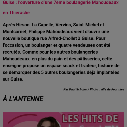
Guise : l’ouverture d’une 7ème boulangerie Mahoudeaux
en Thiérache
Après Hirson, La Capelle, Vervins, Saint-Michel et
Montcornet, Philippe Mahoudeaux vient d’ouvrir une
nouvelle boutique rue Alfred-Chollet à Guise. Pour
l’occasion, un boulanger et quatre vendeuses ont été
recrutés. Comme pour les autres boulangeries
Mahoudeaux, en plus du pain et des pâtisseries, cette
enseigne propose un espace snack et traiteur, histoire de
se démarquer des 5 autres boulangeries déjà implantées
sur Guise.
Par Paul Schuler / Photo : ville de Fourmies
À L'ANTENNE