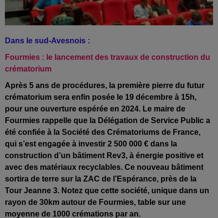
Dans le sud-Avesnois :
Fourmies : le lancement des travaux de construction du
crématorium
Après 5 ans de procédures, la première pierre du futur
crématorium sera enfin posée le 19 décembre à 15h,
pour une ouverture espérée en 2024. Le maire de
Fourmies rappelle que la Délégation de Service Public a
été confiée à la Société des Crématoriums de France,
qui s’est engagée à investir 2 500 000 € dans la
construction d’un bâtiment Rev3, à énergie positive et
avec des matériaux recyclables. Ce nouveau bâtiment
sortira de terre sur la ZAC de l’Espérance, près de la
Tour Jeanne 3. Notez que cette société, unique dans un
rayon de 30km autour de Fourmies, table sur une
moyenne de 1000 crémations par an
.