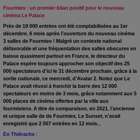
Fourmies : un premier bilan positif pour le nouveau
cinéma Le Palace
Près de 19 000 entrées ont été comptabilisées au 1er
décembre, 6 mois après l’ouverture du nouveau cinéma
3 salles de Fourmies ! Malgré un contexte national
défavorable et une fréquentation des salles obscures en
baisse quasiment partout en France, le directeur du
Palace espère toujours approcher son objectif des 25
000 spectateurs d’ici le 31 décembre prochain, grâce à la
sortie nationale, ce mercredi, d’Avatar 2. Notez que Le
Palace avait réussi à franchir la barre des 12 000
spectateurs en moins de 3 mois, grâce notamment aux 5
000 places de cinéma offertes par la ville aux
fourmisiens. A titre de comparaison, en 2021, l’ancienne
et unique salle de de Fourmies, Le Sunset, n’avait
enregistré que 2 007 entrées en 12 mois...
En Thiérache :