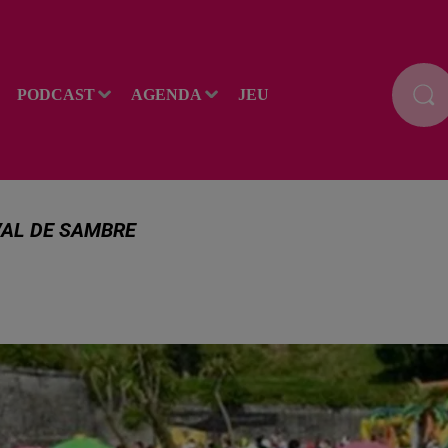
PODCAST
AGENDA
JEU
 VAL DE SAMBRE