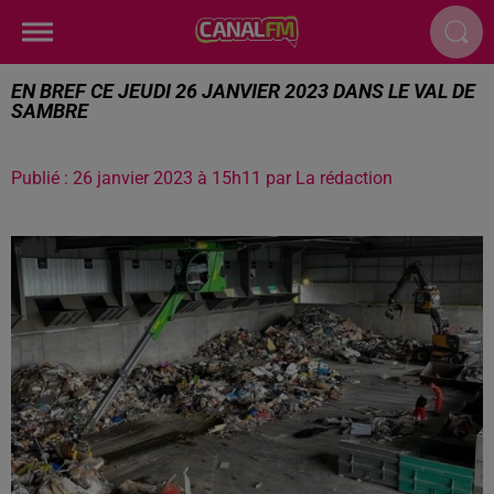
EN BREF CE JEUDI 26 JANVIER 2023 DANS LE VAL DE
SAMBRE
Publié : 26 janvier 2023 à 15h11 par La rédaction