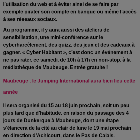
l’utilisation du web et à éviter ainsi de se faire par
exemple pirater son compte en banque ou même l’accès
à ses réseaux sociaux.
Au programme, il y aura aussi des ateliers de
sensibilisation, une mini-conférence sur le
cyberharcèlement, des quizz, des jeux et des cadeaux à
gagner. « Cyber Habitant », c’est donc un événement à
ne pas rater, ce samedi, de 10h à 17h en non-stop, à la
médiathèque de Maubeuge. Entrée gratuite !
Maubeuge : le Jumping International aura bien lieu cette
année
Il sera organisé du 15 au 18 juin prochain, soit un peu
plus tard que d’habitude, en raison du passage des 4
jours de Dunkerque à Maubeuge, dont une étape
s’élancera de la cité au clair de lune le 19 mai prochain
en direction d’Achicourt, dans le Pas de Calais.