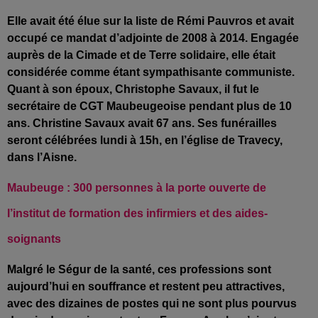
Elle avait été élue sur la liste de Rémi Pauvros et avait
occupé ce mandat d’adjointe
de 2008 à 2014. Engagée
auprès de la Cimade et de Terre solidaire, elle était
considérée comme étant sympathisante communiste.
Quant à son époux, Christophe Savaux, il fut le
secrétaire de CGT Maubeugeoise pendant plus de 10
ans. Christine Savaux avait 67 ans. Ses funérailles
seront célébrées lundi à 15h, en l’église de Travecy,
dans l’Aisne.
Maubeuge : 300 personnes à la porte ouverte de
l’institut de formation des infirmiers et des aides-
soignants
Malgré le Ségur de la santé, ces professions sont
aujourd’hui en souffrance et restent peu attractives,
avec des dizaines de postes qui ne sont plus pourvus