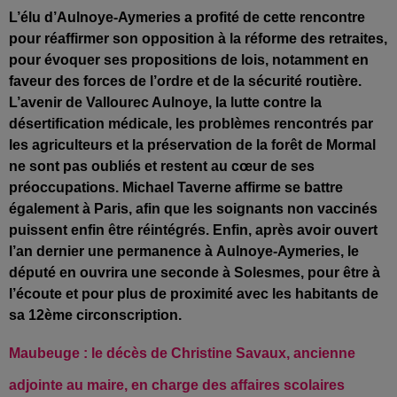
L’élu d’Aulnoye-Aymeries a profité de cette rencontre
pour réaffirmer son opposition à la réforme des retraites,
pour évoquer ses propositions de lois, notamment en
faveur des forces de l’ordre et de la sécurité routière.
L’avenir de Vallourec Aulnoye, la lutte contre la
désertification médicale, les problèmes rencontrés par
les agriculteurs et la préservation de la forêt de Mormal
ne sont pas oubliés et restent au cœur de ses
préoccupations.
Michael Taverne affirme se battre
également à Paris, afin que les
soignants non vaccinés
puissent enfin être réintégrés. Enfin, après avoir ouvert
l’an dernier une permanence à
Aulnoye-Aymeries, le
député en ouvrira une seconde à
Solesmes, pour être à
l’écoute et pour plus de proximité avec les habitants de
sa 12ème circonscription.
Maubeuge : le décès de Christine Savaux, ancienne
adjointe au maire, en charge des affaires scolaires