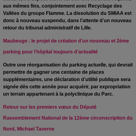
aux mêmes fins, conjointement avec Recyclage des
Vallées du groupe
Flamme. La dissolution du SMIAA est
donc à nouveau suspendu, dans l’attente d’un nouveau
retour du tribunal administratif de Lille.
Maubeuge : le projet de création d’un nouveau et 2ème
parking pour l’hôpital toujours d’actualité
Outre
une réorganisation du parking actuelle, qui devrait
permettre de gagner une centaine de places
supplémentaires, une déclaration d’utilité publique sera
signée dès cette année pour acquérir, par expropriation
un terrain appartenant à la polyclinique du Parc.
Retour sur les premiers vœux du Député
Rassemblement National de la 12ème circonscription du
Nord,
Michael Taverne