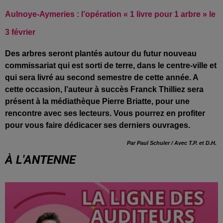
Aulnoye-Aymeries : l’opération « 1 livre pour 1 arbre » le
3 février
Des arbres seront plantés autour du futur nouveau
commissariat qui est sorti de terre, dans le centre-ville et
qui sera livré au second semestre de cette année. A
cette occasion, l’auteur à succès Franck Thilliez sera
présent à la médiathèque Pierre Briatte, pour une
rencontre avec ses lecteurs. Vous pourrez en profiter
pour vous faire dédicacer ses derniers ouvrages.
Par Paul Schuler / Avec T.P. et D.H.
À L'ANTENNE