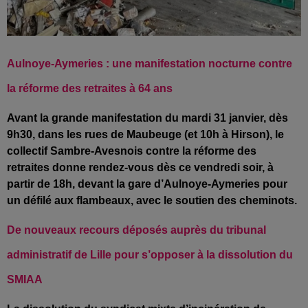
Aulnoye-Aymeries : une manifestation nocturne contre
la réforme des retraites à 64 ans
Avant
la grande manifestation du mardi 31 janvier, dès
9h30, dans les rues de Maubeuge (et 10h à Hirson), le
collectif Sambre-Avesnois contre la réforme des
retraites donne rendez-vous dès ce vendredi soir, à
partir de 18h, devant la gare d’Aulnoye-Aymeries pour
un défilé aux flambeaux, avec le soutien des cheminots.
De nouveaux recours déposés auprès du tribunal
administratif de Lille pour s’opposer à la dissolution du
SMIAA