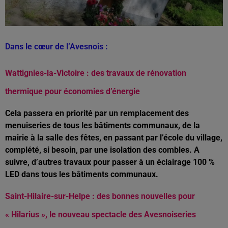
Dans le cœur de l’Avesnois :
Wattignies-la-Victoire : des travaux de rénovation
thermique pour économies d’énergie
Cela passera en priorité par un remplacement des
menuiseries de tous les bâtiments communaux, de la
mairie à la salle des fêtes, en passant par l’école du village,
complété, si besoin, par une isolation des combles. A
suivre, d’autres travaux pour passer à un éclairage 100 %
LED dans tous les bâtiments communaux.
Saint-Hilaire-sur-Helpe : des bonnes nouvelles pour
« Hilarius », le nouveau spectacle des Avesnoiseries