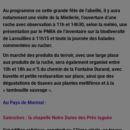
Au programme ce cette grande fête de l'abeille, il y aura
notamment une visite de la Miellerie, l’ouverture d’une
ruche avec observation à 11h et 14h30, selon la météo, une
présentation par le PNRA de l’inventaire sur la biodiversité
de Larouillies à 11h15 et toute la journée des balades
commentées au rucher.
Un marché des produits du terroir, avec une large place
aux produits de la ruche, sera également organisé entre
10h et 18h au n°5 du chemin de la Fontaine Durand, avec
buvette et petite restauration sur place, ainsi que des
dégustations de tisanes aux plantes mellifères et à la
« tambouille sauvage ».
Au Pays de Mormal :
Salesches : la chapelle Notre Dame des Près taguée