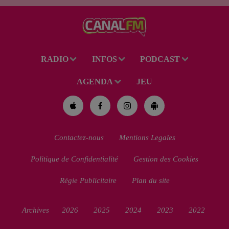
Soleil du mercredi...
RADIO
INFOS
PODCAST
AGENDA
JEU
Contactez-nous
Mentions Legales
Politique de Confidentialité
Gestion des Cookies
Régie Publicitaire
Plan du site
Archives
2026
2025
2024
2023
2022