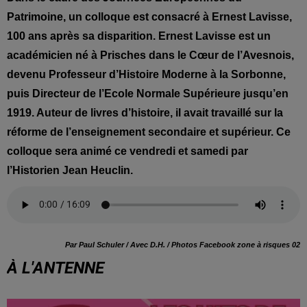
Patrimoine, un colloque est consacré à Ernest Lavisse,
100 ans après sa disparition. Ernest Lavisse est un
académicien né à Prisches dans le Cœur de l’Avesnois,
devenu Professeur d’Histoire Moderne à la Sorbonne,
puis Directeur de l’Ecole Normale Supérieure jusqu’en
1919. Auteur de livres d’histoire, il avait travaillé sur la
réforme de l’enseignement secondaire et supérieur. Ce
colloque sera animé ce vendredi et samedi par
l’Historien Jean Heuclin.
Par Paul Schuler / Avec D.H. / Photos Facebook zone à risques 02
À L'ANTENNE