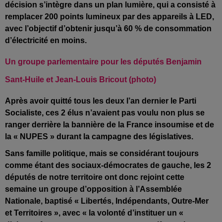
décision s’intègre dans un plan lumière, qui a consisté à
remplacer 200 points lumineux par des appareils à LED,
avec l’objectif d’obtenir jusqu’à 60 % de consommation
d’électricité en moins.
Un groupe parlementaire pour les députés Benjamin
Sant-Huile et Jean-Louis Bricout (photo)
Après avoir quitté tous les deux l’an dernier le Parti
Socialiste, ces 2 élus n’avaient pas voulu non plus se
ranger derrière la bannière de la France insoumise et de
la « NUPES » durant la campagne des législatives.
Sans famille politique, mais se considérant toujours
comme étant des sociaux-démocrates de gauche, les 2
députés de notre territoire ont donc rejoint cette
semaine un groupe d’opposition à l’Assemblée
Nationale, baptisé « Libertés, Indépendants, Outre-Mer
et Territoires », avec « la volonté d’instituer un «