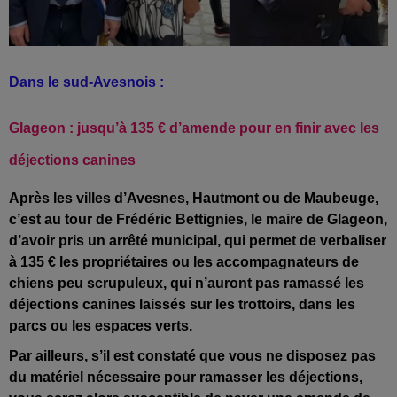
Dans le sud-Avesnois :
Glageon : jusqu’à 135 € d’amende pour en finir avec les
déjections canines
Après les villes d’Avesnes, Hautmont ou de Maubeuge,
c’est au tour de Frédéric Bettignies, le maire de Glageon,
d’avoir pris un arrêté municipal, qui permet de verbaliser
à 135 € les propriétaires ou les accompagnateurs de
chiens peu scrupuleux, qui n’auront pas ramassé les
déjections canines laissés sur les trottoirs, dans les
parcs ou les espaces verts.
Par ailleurs, s’il est constaté que vous ne disposez pas
du matériel nécessaire pour ramasser les déjections,