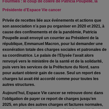
Fourmies : le coup de colère de Patricia Poupelle, la
Présidente d’Espace Vie cancer
Privée de recettes liée aux événements et actions que
son association n’a pas pu organiser en 2020 et 2021, à
cause des confinements et de la pandémie, Patricia
Poupelle avait envoyé un courrier au Président de la
république, Emmanuel Macron, pour lui demander une
exonération totale des charges sociales et patronales de
sa coordinatrice. Le palais de l’Elysée l’avait alors
renvoyé vers le ministère de la santé et de la solidarité,
puis vers les services de la Préfecture du Nord, sans
pour autant obtenir gain de cause. Seul un report des
charges lui avait été accordé comme pour toutes les
autres structures.
Aujourd’hui, Espace Vie cancer se retrouve donc dans
l’obligation de payer ce report de charges jusqu’en
2025, en plus des autres charges et factures normales,