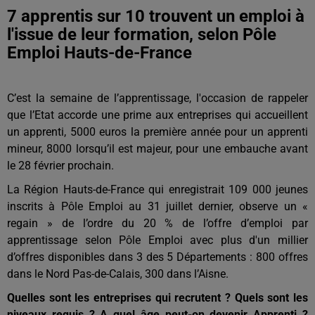
7 apprentis sur 10 trouvent un emploi à
l'issue de leur formation, selon Pôle
Emploi Hauts-de-France
C’est la semaine de l’apprentissage, l'occasion de rappeler
que l’Etat accorde une prime aux entreprises qui accueillent
un apprenti, 5000 euros la première année pour un apprenti
mineur, 8000 lorsqu’il est majeur, pour une embauche avant
le 28 février prochain.
La Région Hauts-de-France qui enregistrait 109 000 jeunes
inscrits à Pôle Emploi au 31 juillet dernier, observe un «
regain » de l’ordre du 20 % de l’offre d’emploi par
apprentissage selon Pôle Emploi avec plus d'un millier
d’offres disponibles dans 3 des 5 Départements : 800 offres
dans le Nord Pas-de-Calais, 300 dans l’Aisne.
Quelles sont les entreprises qui recrutent ? Quels sont les
niveaux requis ? A quel âge peut-on devenir Apprenti ?