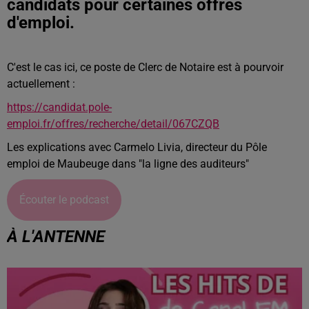
candidats pour certaines offres
d'emploi.
C'est le cas ici, ce poste de Clerc de Notaire est à pourvoir
actuellement :
https://candidat.pole-
emploi.fr/offres/recherche/detail/067CZQB
Les explications avec Carmelo Livia, directeur du Pôle
emploi de Maubeuge dans "la ligne des auditeurs"
Écouter le podcast
À L'ANTENNE