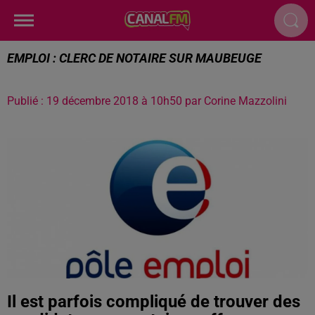
EMPLOI : CLERC DE NOTAIRE SUR MAUBEUGE
Publié : 19 décembre 2018 à 10h50 par Corine Mazzolini
Il est parfois compliqué de trouver des