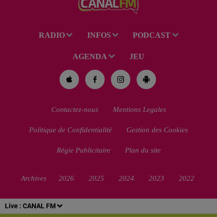
RADIO
INFOS
PODCAST
AGENDA
JEU
Contactez-nous
Mentions Legales
Politique de Confidentialité
Gestion des Cookies
Régie Publicitaire
Plan du site
Archives
2026
2025
2024
2023
2022
Live :
CANAL FM