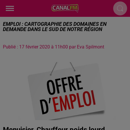
EMPLOI : CARTOGRAPHIE DES DOMAINES EN
DEMANDE DANS LE SUD DE NOTRE RÉGION
Publié : 17 février 2020 à 11h00 par Eva Spilmont
Menuisier, Chauffeur poids lourd,