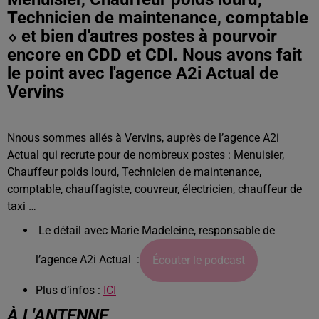
Technicien de maintenance, comptable
⬦ et bien d'autres postes à pourvoir
encore en CDD et CDI. Nous avons fait
le point avec l'agence A2i Actual de
Vervins
Nnous sommes allés à Vervins, auprès de l’agence A2i
Actual qui recrute pour de nombreux postes : Menuisier,
Chauffeur poids lourd, Technicien de maintenance,
comptable, chauffagiste, couvreur, électricien, chauffeur de
taxi …
Le détail avec Marie Madeleine, responsable de
l’agence A2i Actual :
Écouter le podcast
Plus d’infos :
ICI
À L'ANTENNE