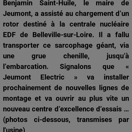
Benjamin Saint-Huile, le maire de
Jeumont, a assisté au chargement d’un
rotor destiné à la centrale nucléaire
EDF de Belleville-sur-Loire. Il a fallu
transporter ce sarcophage géant, via
une grue chenille, jusqu’à
l’embarcation. Signalons que «
Jeumont Electric » va installer
prochainement de nouvelles lignes de
montage et va ouvrir au plus vite un
nouveau centre d’excellence d’essais …
(photos ci-dessous, transmises par
l'usine)