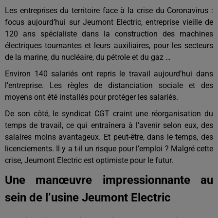
Les entreprises du territoire face à la crise du Coronavirus :
focus aujourd’hui sur Jeumont Electric, entreprise vieille de
120 ans spécialiste dans la construction des machines
électriques tournantes et leurs auxiliaires, pour les secteurs
de la marine, du nucléaire, du pétrole et du gaz …
Environ 140 salariés ont repris le travail aujourd’hui dans
l’entreprise. Les règles de distanciation sociale et des
moyens ont été installés pour protéger les salariés.
De son côté, le syndicat CGT craint une réorganisation du
temps de travail, ce qui entraînera à l'avenir selon eux, des
salaires moins avantageux. Et peut-être, dans le temps, des
licenciements. Il y a t-il un risque pour l’emploi ? Malgré cette
crise, Jeumont Electric est optimiste pour le futur.
Une manœuvre impressionnante au
sein de l’usine Jeumont Electric