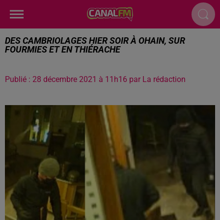
DES CAMBRIOLAGES HIER SOIR À OHAIN, SUR
FOURMIES ET EN THIÉRACHE
Publié : 28 décembre 2021 à 11h16 par La rédaction