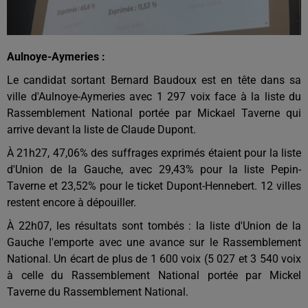
Aulnoye-Aymeries :
Le candidat sortant Bernard Baudoux est en tête dans sa
ville d'Aulnoye-Aymeries avec 1 297 voix face à la liste du
Rassemblement National portée par Mickael Taverne qui
arrive devant la liste de Claude Dupont.
À 21h27, 47,06% des suffrages exprimés étaient pour la liste
d'Union de la Gauche, avec 29,43% pour la liste Pepin-
Taverne et 23,52% pour le ticket Dupont-Hennebert. 12 villes
restent encore à dépouiller.
À 22h07, les résultats sont tombés : la liste d'Union de la
Gauche l'emporte avec une avance sur le Rassemblement
National. Un écart de plus de 1 600 voix (5 027 et 3 540 voix
à celle du Rassemblement National portée par Mickel
Taverne du Rassemblement National.