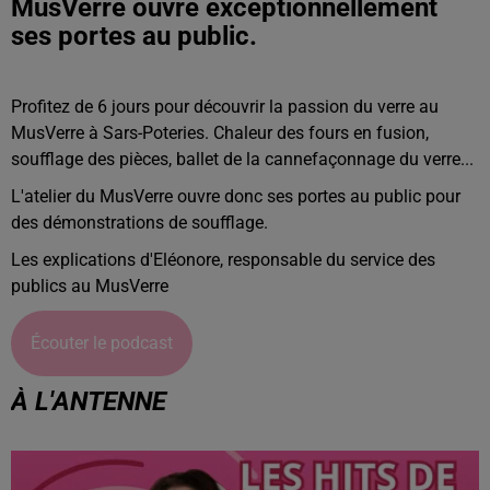
MusVerre ouvre exceptionnellement
ses portes au public.
Profitez de 6 jours pour découvrir la passion du verre au
MusVerre à Sars-Poteries. Chaleur des fours en fusion,
soufflage des pièces, ballet de la cannefaçonnage du verre...
L'atelier du MusVerre ouvre donc ses portes au public pour
des démonstrations de soufflage.
Les explications d'Eléonore, responsable du service des
publics au MusVerre
Écouter le podcast
À L'ANTENNE