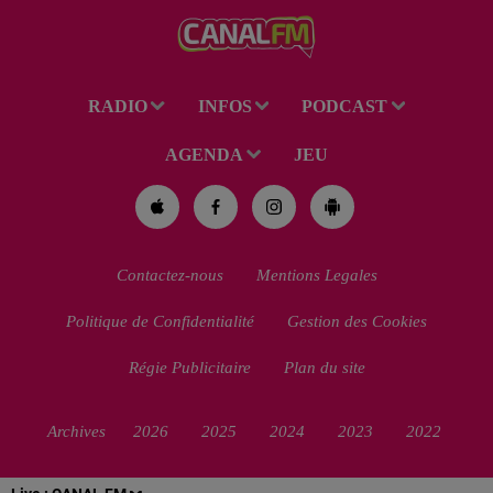
RADIO
INFOS
PODCAST
AGENDA
JEU
Contactez-nous
Mentions Legales
Politique de Confidentialité
Gestion des Cookies
Régie Publicitaire
Plan du site
Archives
2026
2025
2024
2023
2022