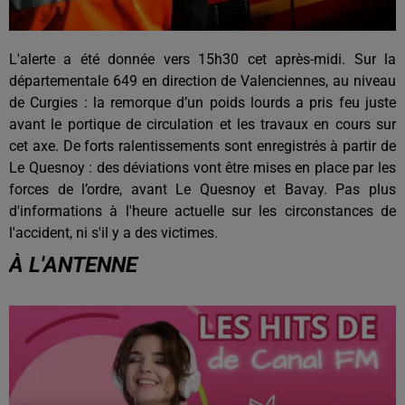
L'alerte a été donnée vers 15h30 cet après-midi. Sur la
départementale 649 en direction de Valenciennes, au niveau
de Curgies : la remorque d’un poids lourds a pris feu juste
avant le portique de circulation et les travaux en cours sur
cet axe.
De forts ralentissements sont enregistrés à partir de
Le Quesnoy : des déviations vont être mises en place par les
forces de l’ordre, avant Le Quesnoy et Bavay. Pas plus
d'informations à l'heure actuelle sur les circonstances de
l'accident, ni s'il y a des victimes.
À L'ANTENNE