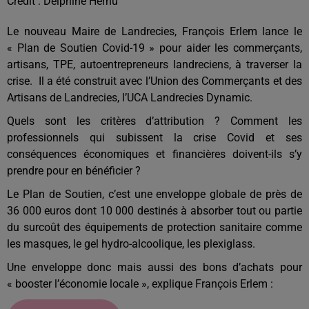
Crédit :
Delphine Hernu
Le nouveau Maire de Landrecies, François Erlem lance le
« Plan de Soutien Covid-19 » pour aider les commerçants,
artisans, TPE, autoentrepreneurs landreciens, à traverser la
crise. Il a été construit avec l’Union des Commerçants et des
Artisans de Landrecies, l’UCA Landrecies Dynamic.
Quels sont les critères d’attribution ? Comment les
professionnels qui subissent la crise Covid et ses
conséquences économiques et financières doivent-ils s’y
prendre pour en bénéficier ?
Le Plan de Soutien, c’est une enveloppe globale de près de
36 000 euros dont 10 000 destinés à absorber tout ou partie
du surcoût des équipements de protection sanitaire comme
les masques, le gel hydro-alcoolique, les plexiglass.
Une enveloppe donc mais aussi des bons d’achats pour
« booster l’économie locale », explique François Erlem :