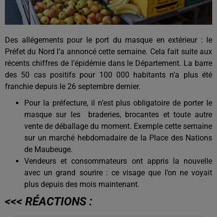
Des allégements pour le port du masque en extérieur : le
Préfet du Nord l’a annoncé cette semaine. Cela fait suite aux
récents chiffres de l’épidémie dans le Département. La barre
des 50 cas positifs pour 100 000 habitants n’a plus été
franchie depuis le 26 septembre dernier.
Pour la préfecture, il n’est plus obligatoire de porter le
masque sur les
braderies, brocantes et toute autre
vente de déballage du moment. Exemple cette semaine
sur un marché hebdomadaire de la Place des Nations
de Maubeuge.
Vendeurs et consommateurs ont appris la nouvelle
avec un grand sourire : ce visage que l’on ne voyait
plus depuis des mois maintenant.
<<< RÉACTIONS :