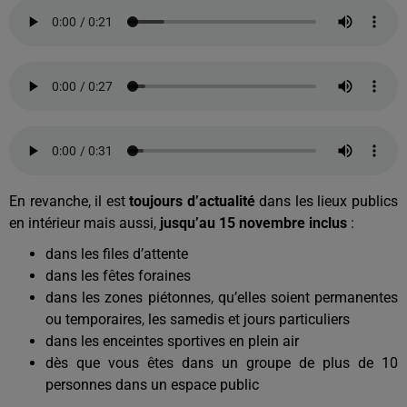
En revanche, il est
toujours
d’actualité
dans les lieux publics
en intérieur mais aussi,
jusqu’au 15 novembre inclus
:
dans les files d’attente
dans les fêtes foraines
dans les zones piétonnes, qu’elles soient permanentes
ou temporaires, les samedis et jours particuliers
dans les enceintes sportives en plein air
dès que vous êtes dans un groupe de plus de 10
personnes dans un espace public