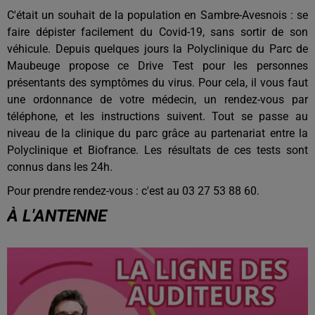
C'était un souhait de la population en Sambre-Avesnois : se
faire dépister facilement du Covid-19, sans sortir de son
véhicule. Depuis quelques jours la Polyclinique du Parc de
Maubeuge propose ce Drive Test pour les personnes
présentants des symptômes du virus. Pour cela, il vous faut
une ordonnance de votre médecin, un rendez-vous par
téléphone, et les instructions suivent. Tout se passe au
niveau de la clinique du parc grâce au partenariat entre la
Polyclinique et Biofrance. Les résultats de ces tests sont
connus dans les 24h.
Pour prendre rendez-vous : c'est au 03 27 53 88 60.
À L'ANTENNE