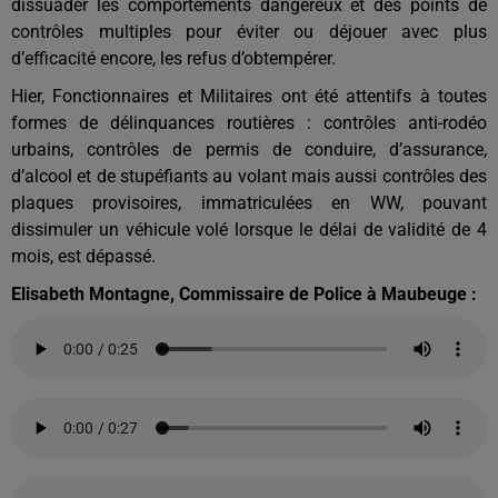
dissuader les comportements dangereux et des points de
contrôles multiples pour éviter ou déjouer avec plus
d’efficacité encore, les refus d’obtempérer.
Hier, Fonctionnaires et Militaires ont été attentifs à toutes
formes de délinquances routières : contrôles anti-rodéo
urbains, contrôles de permis de conduire, d’assurance,
d’alcool et de stupéfiants au volant mais aussi contrôles des
plaques provisoires, immatriculées en WW, pouvant
dissimuler un véhicule volé lorsque le délai de validité de 4
mois, est dépassé.
Elisabeth Montagne, Commissaire de Police à Maubeuge :