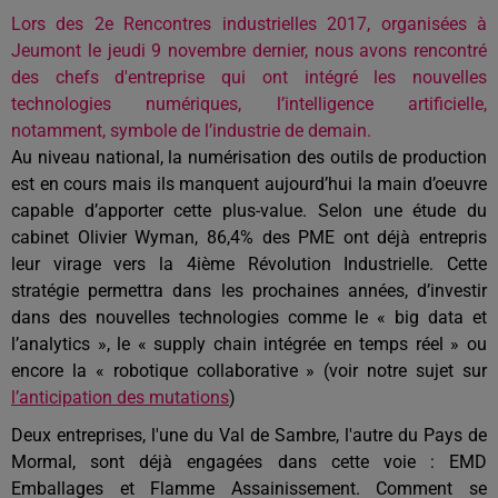
Lors des 2e Rencontres industrielles 2017, organisées à
Jeumont le jeudi 9 novembre dernier, nous avons rencontré
des chefs d'entreprise qui ont intégré les nouvelles
technologies numériques, l’intelligence artificielle,
notamment, symbole de l’industrie de demain.
Au niveau national, la numérisation des outils de production
est en cours mais ils manquent aujourd’hui la main d’oeuvre
capable d’apporter cette plus-value. Selon une étude du
cabinet Olivier Wyman, 86,4% des PME ont déjà entrepris
leur virage vers la 4ième Révolution Industrielle. Cette
stratégie permettra dans les prochaines années, d’investir
dans des nouvelles technologies comme le « big data et
l’analytics », le « supply chain intégrée en temps réel » ou
encore la « robotique collaborative » (voir notre sujet sur
l’anticipation des mutations
)
Deux entreprises, l'une du Val de Sambre, l'autre du Pays de
Mormal, sont déjà engagées dans cette voie : EMD
Emballages et Flamme Assainissement. Comment se