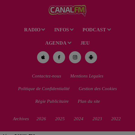
Soleil du mercredi...
RADIO
INFOS
PODCAST
AGENDA
JEU
Contactez-nous
Mentions Legales
Politique de Confidentialité
Gestion des Cookies
Régie Publicitaire
Plan du site
Archives
2026
2025
2024
2023
2022