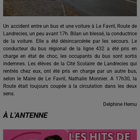
Un accident entre un bus et une voiture à Le Favril, Route de
Landrecies, un peu avant 17h. Bilan un blessé, la conductrice
de la voiture. Elle a été désincarcérée par les secours. Le
conducteur du bus régional de la ligne 432 a été pris en
charge en état de choc, les occupants du bus sont sortis
indemnes. Les élèves de la Cité Scolaire de Landrecies qui
rentrés chez eux, ont été pris en charge par un autre bus,
selon le Maire de Le Favril, Nathalie Monnier. A 17h30, la
Route était toujours coupée à la circulation dans les deux
sens.
Delphine Hernu
À L'ANTENNE