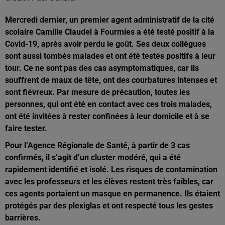
Mercredi dernier, un premier agent administratif de la cité
scolaire Camille Claudel à Fourmies a été testé positif à la
Covid-19, après avoir perdu le goût. Ses deux collègues
sont aussi tombés malades et ont été testés positifs à leur
tour. Ce ne sont pas des cas asymptomatiques, car ils
souffrent de maux de tête, ont des courbatures intenses et
sont fiévreux. Par mesure de précaution, toutes les
personnes, qui ont été en contact avec ces trois malades,
ont été invitées à rester confinées à leur domicile et à se
faire tester.
Pour l’Agence Régionale de Santé, à partir de 3 cas
confirmés, il s’agit d’un cluster modéré, qui a été
rapidement identifié et isolé. Les risques de contamination
avec les professeurs et les élèves restent très faibles, car
ces agents portaient un masque en permanence. Ils étaient
protégés par des plexiglas et ont respecté tous les gestes
barrières.