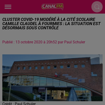
CLUSTER COVID-19 MODÉRÉ À LA CITÉ SCOLAIRE
CAMILLE CLAUDEL À FOURMIES : LA SITUATION EST
DÉSORMAIS SOUS CONTRÔLE
Publié : 13 octobre 2020 à 20h52 par Paul Schuler
Crédit :
Paul Schuler