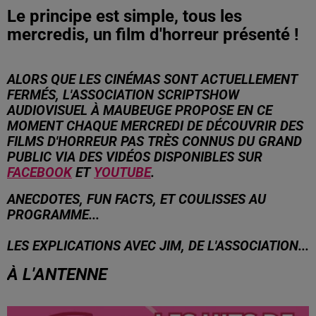
Le principe est simple, tous les
mercredis, un film d'horreur présenté !
ALORS QUE LES CINÉMAS SONT ACTUELLEMENT
FERMÉS, L'ASSOCIATION SCRIPTSHOW
AUDIOVISUEL À MAUBEUGE PROPOSE EN CE
MOMENT CHAQUE MERCREDI DE DÉCOUVRIR DES
FILMS D'HORREUR PAS TRÈS CONNUS DU GRAND
PUBLIC VIA DES VIDÉOS DISPONIBLES SUR
FACEBOOK
ET
YOUTUBE
.
ANECDOTES, FUN FACTS, ET COULISSES AU
PROGRAMME...
LES EXPLICATIONS AVEC JIM, DE L'ASSOCIATION...
À L'ANTENNE