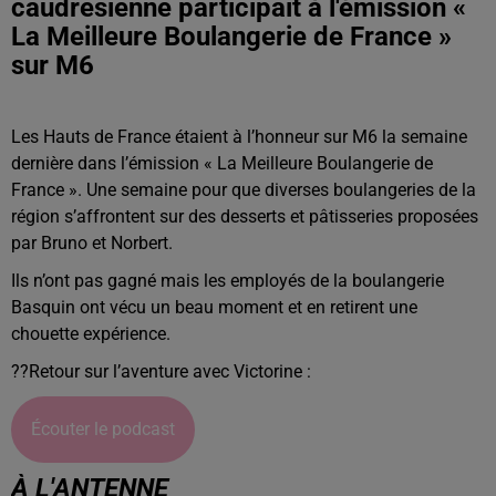
caudresienne participait à l'émission «
La Meilleure Boulangerie de France »
sur M6
Les Hauts de France étaient à l’honneur sur M6 la semaine
dernière dans l’émission « La Meilleure Boulangerie de
France ». Une semaine pour que diverses boulangeries de la
région s’affrontent sur des desserts et pâtisseries proposées
par Bruno et Norbert.
Ils n’ont pas gagné mais les employés de la boulangerie
Basquin ont vécu un beau moment et en retirent une
chouette expérience.
??Retour sur l’aventure avec Victorine :
Écouter le podcast
À L'ANTENNE