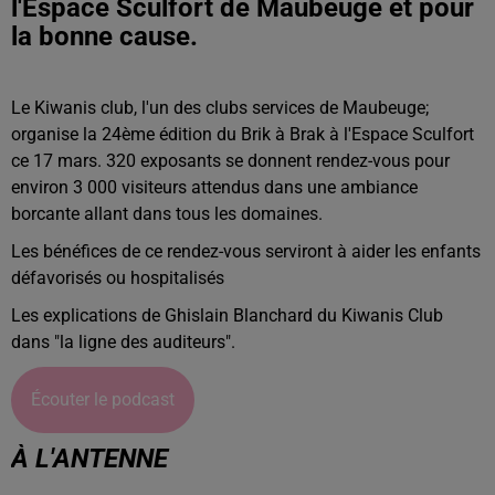
l'Espace Sculfort de Maubeuge et pour
la bonne cause.
Le Kiwanis club, l'un des clubs services de Maubeuge;
organise la 24ème édition du Brik à Brak à l'Espace Sculfort
ce 17 mars. 320 exposants se donnent rendez-vous pour
environ 3 000 visiteurs attendus dans une ambiance
borcante allant dans tous les domaines.
Les bénéfices de ce rendez-vous serviront à aider les enfants
défavorisés ou hospitalisés
Les explications de Ghislain Blanchard du Kiwanis Club
dans "la ligne des auditeurs".
Écouter le podcast
À L'ANTENNE