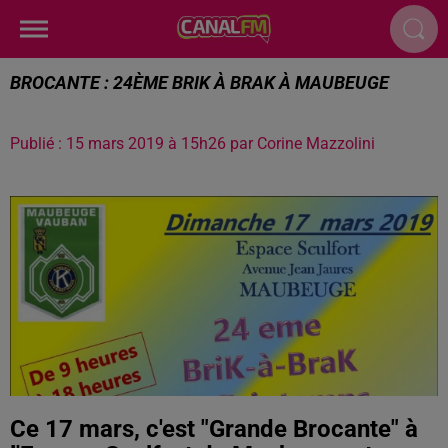
BROCANTE : 24ÈME BRIK À BRAK À MAUBEUGE
Publié : 15 mars 2019 à 15h26 par Corine Mazzolini
Ce 17 mars, c'est "Grande Brocante" à