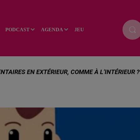
PODCAST
AGENDA
JEU
TAIRES EN EXTÉRIEUR, COMME À L’INTÉRIEUR ?