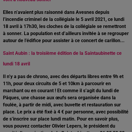
Elles n’avaient plus raisonné dans Avesnes depuis
l’incendie criminel de la collégiale le 5 avril 2021, ce lundi
18 avril à 17h30, les cloches de la collégiale se remettront
à sonner. La population est d’ailleurs invitée à se regrouper
autour de l’édifice pour assister à ce concert de carillon...
Saint Aubin : la troisième édition de la Saintaubinette ce
lundi 18 avril
Il n’y a pas de chrono, avec des départs libres entre 9h et
11h, pour deux circuits de 5 et 10km à parcourir en
marchant ou en courant ! Et comme il s’agit du lundi de
Pâques, une chasse aux œufs sera organisée dans la
foulée, à partir de midi, avec buvette et restauration sur
place. Le prix a été fixé à 4 € par personne, avec possibilité
de s’inscrire sur place lundi matin. Pour en savoir plus,
vous pouvez contacter Olivier Lepers, le président du