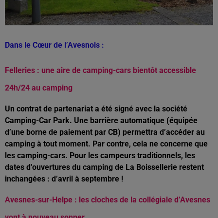
Dans le Cœur de l’Avesnois :
Felleries : une aire de camping-cars bientôt accessible
24h/24 au camping
Un contrat de partenariat a été signé avec la société
Camping-Car Park. Une barrière automatique (équipée
d’une borne de paiement par CB) permettra d’accéder au
camping à tout moment. Par contre, cela ne concerne que
les camping-cars. Pour les campeurs traditionnels, les
dates d’ouvertures du camping de La Boissellerie restent
inchangées : d’avril à septembre !
Avesnes-sur-Helpe : les cloches de la collégiale d’Avesnes
vont à nouveau sonner