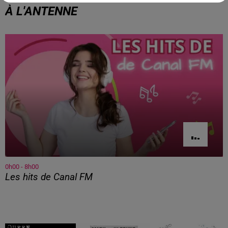
À L'ANTENNE
0h00 - 8h00
Les hits de Canal FM